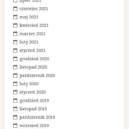
lipiec 2021
czerwiec 2021
maj 2021
kwiecień 2021
marzec 2021
luty 2021
styczeń 2021
grudzień 2020
listopad 2020
październik 2020
luty 2020
styczeń 2020
grudzień 2019
listopad 2019
październik 2019
wrzesień 2019