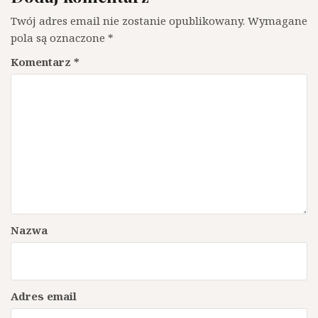
Twój adres email nie zostanie opublikowany.
Wymagane
pola są oznaczone
*
Komentarz
*
Nazwa
Adres email