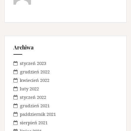
Archiwa
styczeń 2023
grudzień 2022
kwiecień 2022
luty 2022
styczeń 2022
grudzień 2021
październik 2021
sierpień 2021