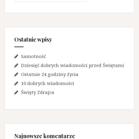
Ostatnie wpisy
Samotność
Dziesięć dobrych wiadomości przed Świętami
Ostatnie 24 godziny życia
10 dobrych wiadomości
Święty Zdrajca
Najnowsze komentarze