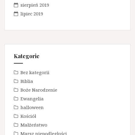
sierpień 2019
lipiec 2019
Kategorie
Bez kategorii
Biblia
Boże Narodzenie
Ewangelia
halloween
Kościół
Małżeństwo
Marsz niepodległości