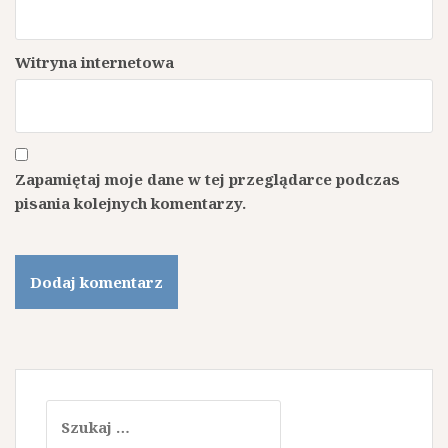
Witryna internetowa
Zapamiętaj moje dane w tej przeglądarce podczas
pisania kolejnych komentarzy.
Szukaj: